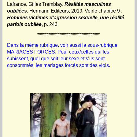
Lafrance, Gilles Tremblay.
Réalités masculines
oubliées
. Hermann Editeurs, 2019. Voirle chapitre 9 :
Hommes victimes d’agression sexuelle, une réalité
parfois oubliée
, p. 243
**********************************
Dans la même rubrique, voir aussi la sous-rubrique
MARIAGES FORCES. Pour ceux/celles qui les
subissent, quel que soit leur sexe et s’ils sont
consommés, les mariages forcés sont des viols.
.