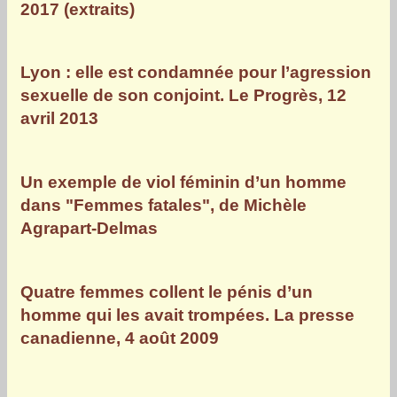
2017 (extraits)
Lyon : elle est condamnée pour l’agression
sexuelle de son conjoint. Le Progrès, 12
avril 2013
Un exemple de viol féminin d’un homme
dans "Femmes fatales", de Michèle
Agrapart-Delmas
Quatre femmes collent le pénis d’un
homme qui les avait trompées. La presse
canadienne, 4 août 2009