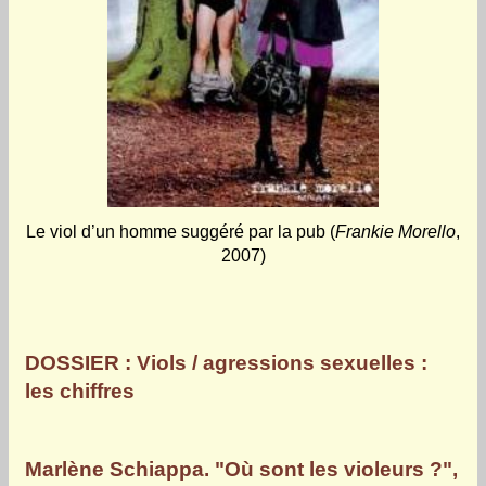
Le viol d’un homme suggéré par la pub (
Frankie Morello
,
2007)
DOSSIER : Viols / agressions sexuelles :
les chiffres
Marlène Schiappa. "Où sont les violeurs ?",