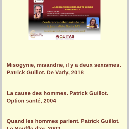
Misogynie, misandrie, il y a deux sexismes.
Patrick Guillot. De Varly, 2018
La cause des hommes. Patrick Guillot.
Option santé, 2004
Quand les hommes parlent. Patrick Guillot.
Le Souffle d’or, 2002