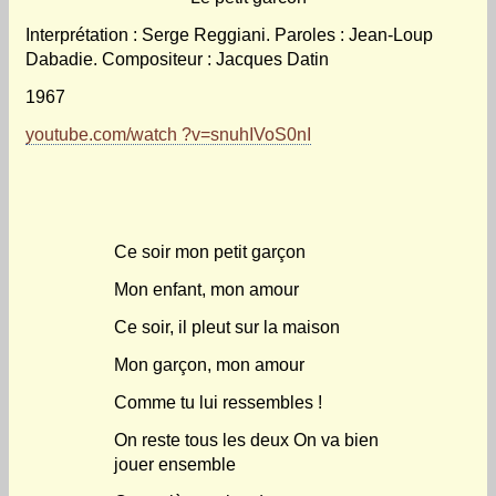
Interprétation : Serge Reggiani. Paroles : Jean-Loup
Dabadie. Compositeur : Jacques Datin
1967
youtube.com/watch ?v=snuhIVoS0nI
Ce soir mon petit garçon
Mon enfant, mon amour
Ce soir, il pleut sur la maison
Mon garçon, mon amour
Comme tu lui ressembles !
On reste tous les deux On va bien
jouer ensemble