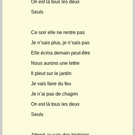
On est là tous les deux
Seuls
Ce soir elle ne rentre pas
Je n’sais plus, je n’sais pas
Elle écrira demain peut-être
Nous aurons une lettre
Il pleut sur le jardin
Je vais faire du feu
Je n’ai pas de chagrin
On est là tous les deux
Seuls
Attend, je sais des histoires