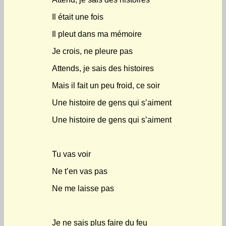
Il était une fois
Il pleut dans ma mémoire
Je crois, ne pleure pas
Attends, je sais des histoires
Mais il fait un peu froid, ce soir
Une histoire de gens qui s’aiment
Une histoire de gens qui s’aiment
Tu vas voir
Ne t’en vas pas
Ne me laisse pas
Je ne sais plus faire du feu