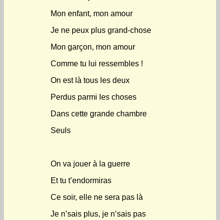
Mon enfant, mon amour
Je ne peux plus grand-chose
Mon garçon, mon amour
Comme tu lui ressembles !
On est là tous les deux
Perdus parmi les choses
Dans cette grande chambre
Seuls
On va jouer à la guerre
Et tu t’endormiras
Ce soir, elle ne sera pas là
Je n’sais plus, je n’sais pas