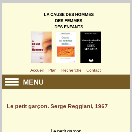
LA CAUSE DES HOMMES
DES FEMMES
DES ENFANTS
Accueil
Plan
Recherche
Contact
MENU
Le petit garçon. Serge Reggiani, 1967
Le petit garcon