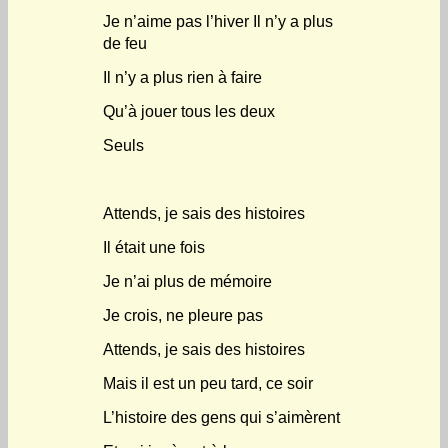
Je n’aime pas l’hiver Il n’y a plus
de feu
Il n’y a plus rien à faire
Qu’à jouer tous les deux
Seuls
Attends, je sais des histoires
Il était une fois
Je n’ai plus de mémoire
Je crois, ne pleure pas
Attends, je sais des histoires
Mais il est un peu tard, ce soir
L’histoire des gens qui s’aimèrent