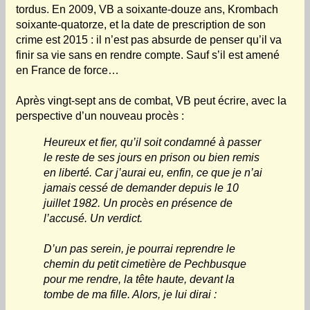
tordus. En 2009, VB a soixante-douze ans, Krombach
soixante-quatorze, et la date de prescription de son
crime est 2015 : il n’est pas absurde de penser qu’il va
finir sa vie sans en rendre compte. Sauf s’il est amené
en France de force…
Après vingt-sept ans de combat, VB peut écrire, avec la
perspective d’un nouveau procès :
Heureux et fier, qu’il soit condamné à passer
le reste de ses jours en prison ou bien remis
en liberté. Car j’aurai eu, enfin, ce que je n’ai
jamais cessé de demander depuis le 10
juillet 1982. Un procès en présence de
l’accusé. Un verdict.
D’un pas serein, je pourrai reprendre le
chemin du petit cimetière de Pechbusque
pour me rendre, la tête haute, devant la
tombe de ma fille. Alors, je lui dirai :