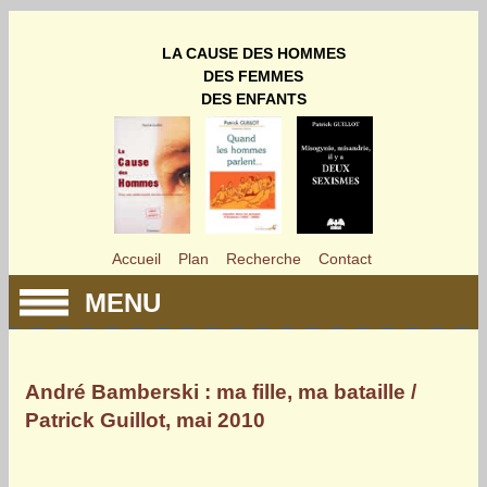
LA CAUSE DES HOMMES
DES FEMMES
DES ENFANTS
Accueil
Plan
Recherche
Contact
MENU
André Bamberski : ma fille, ma bataille /
Patrick Guillot, mai 2010