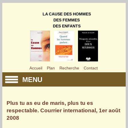
LA CAUSE DES HOMMES
DES FEMMES
DES ENFANTS
Accueil
Plan
Recherche
Contact
MENU
Plus tu as eu de maris, plus tu es
respectable. Courrier international, 1er août
2008