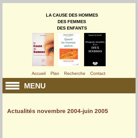
LA CAUSE DES HOMMES
DES FEMMES
DES ENFANTS
Accueil
Plan
Recherche
Contact
MENU
Actualités novembre 2004-juin 2005